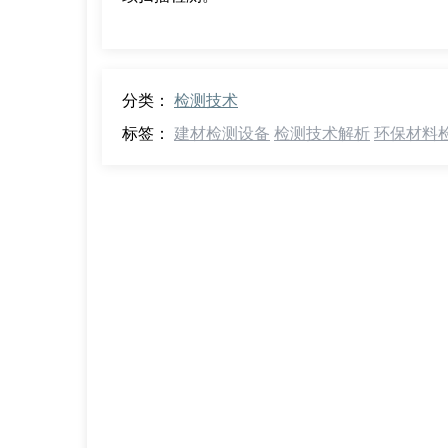
分类：
检测技术
标签：
建材检测设备
检测技术解析
环保材料