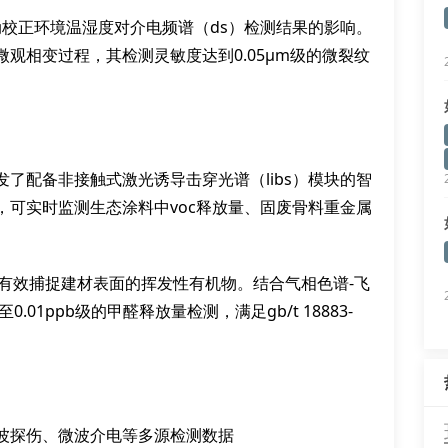
动校正环境温湿度对介电频谱（ds）检测结果的影响。
观相变过程，其检测灵敏度达到0.05μm级的微裂纹
了配备非接触式激光诱导击穿光谱（libs）模块的智
可实时监测生态涂料中voc释放量、固废骨料重金属
能有效捕捉建材表面的挥发性有机物。结合气相色谱-飞
.01ppb级的甲醛释放量检测，满足gb/t 18883-
波探伤、微波介电等多源检测数据