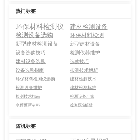
热门标签
环保材料检测仪
建材检测设备
检测设备选购
环保材料检测
新型建材检测设备
新型建材设备
设备选购技巧
检测仪器维护
建材设备选购
选购技巧
设备选购指南
检测技术解析
环保材料检测仪选购
建材检测技术
检测设备维护
建材检测标准
检测技术指南
检测设备厂家
水莲蓬新材料
检测标准解析
随机标签