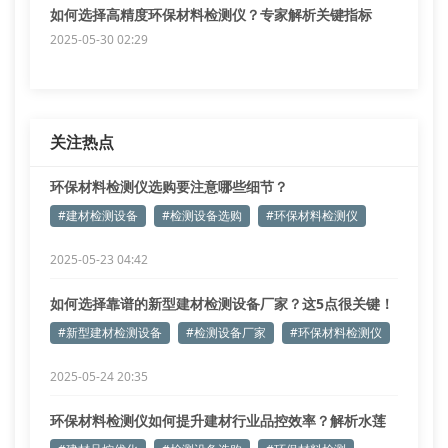
如何选择高精度环保材料检测仪？专家解析关键指标
2025-05-30 02:29
关注热点
环保材料检测仪选购要注意哪些细节？
#建材检测设备
#检测设备选购
#环保材料检测仪
2025-05-23 04:42
如何选择靠谱的新型建材检测设备厂家？这5点很关键！
#新型建材检测设备
#检测设备厂家
#环保材料检测仪
2025-05-24 20:35
环保材料检测仪如何提升建材行业品控效率？解析水莲
蓬技术突破