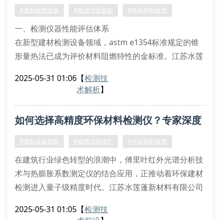
射线衍射（μ-xrd）模块，能捕捉材料微观
关键指标
#建材检测设备
#检测仪器选购
#环保材料检测
一、检测仪器性能评估体系
在新型建材检测设备领域，astm e1354标准规定的锥
形量热法已成为评价材料阻燃特性的金标准。江苏水莲
蓬研发的hlp-9800系列配备双通道质谱联用系统，可实
2025-05-31 01:06
【
检测技
现ppb级挥发性有机物检测。该设备采用纳米压痕技术
术解析
】
配合数字图像相关法，能精准测量材料表面0.1μm级的
微观形变。
如何选择高精度环保材料检测仪？专家深度
1.1 核心传感器技术突破
多轴应力应变分析模块
解析选购要点
#建材设备选购
#检测仪器维护
#环保材料检测
傅里叶变换红外光谱(ftir)检测单元
在建筑行业绿色转型的浪潮中，傅里叶红外光谱分析技
x射线
术与热膨胀系数测定仪的结合应用，正推动着环保建材
检测进入量子级精度时代。江苏水莲蓬新材料有限公司
研发的ht-9000系列检测设备，采用微焦斑x射线衍射技
2025-05-31 01:05
【
检测技
术，可实现建材中重金属元素的ppm级检测，其离子迁