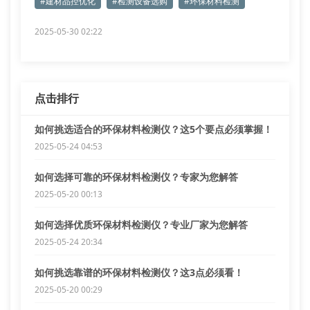
#建材品控优化
#检测设备选购
#环保材料检测
2025-05-30 02:22
点击排行
如何挑选适合的环保材料检测仪？这5个要点必须掌握！
2025-05-24 04:53
如何选择可靠的环保材料检测仪？专家为您解答
2025-05-20 00:13
如何选择优质环保材料检测仪？专业厂家为您解答
2025-05-24 20:34
如何挑选靠谱的环保材料检测仪？这3点必须看！
2025-05-20 00:29