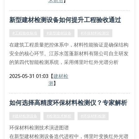
术前沿
】
移率谱检测模块更是突破传统检测方法的灵敏度阈值。
一、核心技术参数比对分析
新型建材检测设备如何提升工程验收通过
现代环保材料检测仪需具备多物理场耦合分析能力，包
括但不限于热重-差示
率？
#工程验收标准
#新型建材设备
#环保材料检测仪
在建筑工程质量把控体系中，材料性能验证是确保结构
安全的核心环节。江苏水莲蓬新材料有限公司自主研发
的第四代智能检测系统，采用傅里叶红外光谱分析
（ftir）与激光散斑干涉技术（lsit）相结合的双模校验
2025-05-31 01:03
【
建材检
方案，为建材检测领域带来突破性革新。
测
】
一、多维度检测技术解析
1. 热重-差示扫描量热联用（tg-dsc）模块可同步分析
如何选择高精度环保材料检测仪？专家解析
材料热稳定性与相变特性，检测精度达0.01μg量级
2. 数字图像相关（dic）
关键指标
#建材检测设备
#检测技术解析
#环保材料检测
环保材料检测技术演进图谱
在新型建材检测设备迭代进程中，傅里叶变换红外光谱