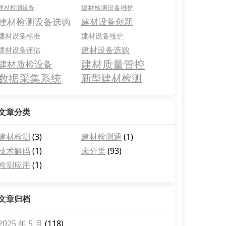
建材检测设备
建材检测设备维护
建材检测设备选购
建材设备创新
建材设备标准
建材设备维护
建材设备选购
建材设备评估
建材质量管控
建材质检设备
数据采集系统
新型建材检测
文章分类
建材检测
(3)
建材检测通
(1)
技术解码
(1)
未分类
(93)
检测应用
(1)
文章归档
2025 年 5 月
(118)