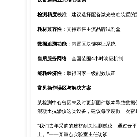
检测精度校准
：建议选择配备激光校准装置的
耗材兼容性
：支持市售主流品牌试剂盒
数据追溯功能
：内置区块链存证系统
售后服务网络
：全国范围4小时响应机制
能耗经济性
：取得国家一级能效认证
常见操作误区与解决方案
某检测中心曾因未及时更新固件版本导致数据
混凝土抗渗仪这类设备，建议每季度做一次密
“我们去年采购的建材耐久性测试仪，通过云平
上。”——某重点实验室主任访谈