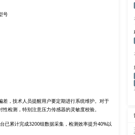
型号
偏差，技术人员提醒用户要定期进行系统维护。对于
封性检测，特别注意压力传感器的灵敏度校验。
台已累计完成3200组数据采集，检测效率提升40%以