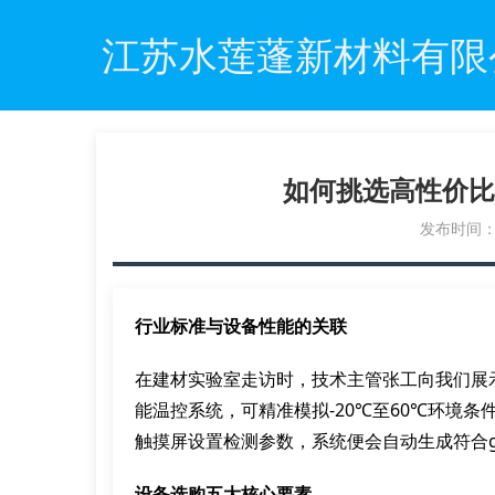
江苏水莲蓬新材料有限
如何挑选高性价比
发布时间：20
行业标准与设备性能的关联
在建材实验室走访时，技术主管张工向我们展
能温控系统，可精准模拟-20℃至60℃环境
触摸屏设置检测参数，系统便会自动生成符合gb/
设备选购五大核心要素