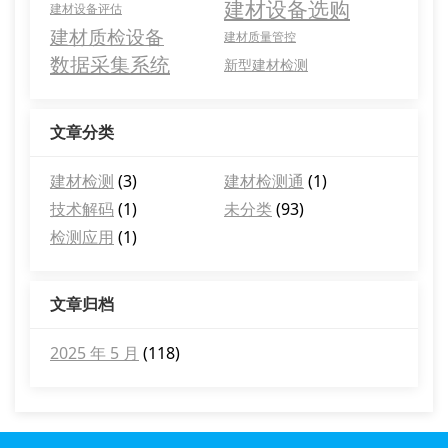
建材设备选购
建材设备评估
建材质检设备
建材质量管控
数据采集系统
新型建材检测
文章分类
建材检测
(3)
建材检测通
(1)
技术解码
(1)
未分类
(93)
检测应用
(1)
文章归档
2025 年 5 月
(118)