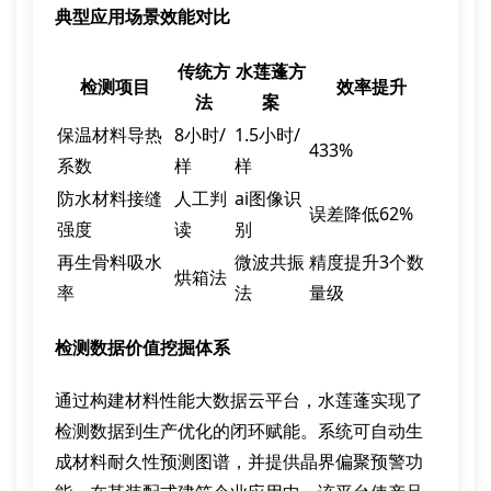
典型应用场景效能对比
传统方
水莲蓬方
检测项目
效率提升
法
案
保温材料导热
8小时/
1.5小时/
433%
系数
样
样
防水材料接缝
人工判
ai图像识
误差降低62%
强度
读
别
再生骨料吸水
微波共振
精度提升3个数
烘箱法
率
法
量级
检测数据价值挖掘体系
通过构建材料性能大数据云平台，水莲蓬实现了
检测数据到生产优化的闭环赋能。系统可自动生
成材料耐久性预测图谱，并提供晶界偏聚预警功