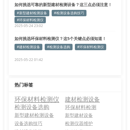
如何挑选可靠的新型建材检测设备？这三点必须注意！
#新型建材检测设备
#检测设备选购技巧
#环保材料检测仪
2025-05-24 23:02
如何挑选环保材料检测仪？这5个关键点必须知道！
#建材检测设备
#检测设备选购
#环保材料检测仪
2025-05-22 01:42
热门标签
环保材料检测仪
建材检测设备
检测设备选购
环保材料检测
新型建材检测设备
新型建材设备
设备选购技巧
检测仪器维护