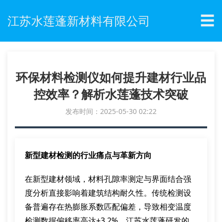
☰
江苏水莲蓬新材料有限公司
环保材料检测仪如何提升建材行业品
控效率？解析水莲蓬技术突破
发布时间：2025-05-30 02:22
新型建材检测的行业痛点与革新方向
在新型建材领域，材料孔隙率测定与界面结合强
度分析直接影响着建筑结构耐久性。传统检测设
备普遍存在热膨胀系数匹配偏差，导致相变温度
检测数据偏移率高达±3.2%。江苏水莲蓬研发的