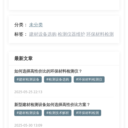
分类：
未分类
标签：
建材设备选购
检测仪器维护
环保材料检测
最新文章
如何选择高性价比的环保材料检测仪？
#建材检测设备
#检测设备选购
#环保材料检测仪
2025-05-25 22:13
新型建材检测设备如何选择高性价比方案？
#建材检测设备
#检测技术解析
#环保材料检测
2025-05-30 13:09