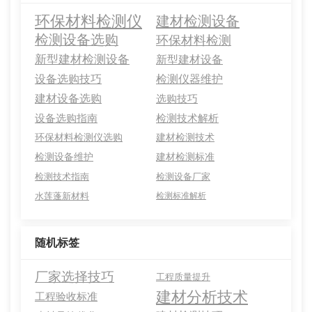
环保材料检测仪
建材检测设备
检测设备选购
环保材料检测
新型建材检测设备
新型建材设备
设备选购技巧
检测仪器维护
建材设备选购
选购技巧
设备选购指南
检测技术解析
环保材料检测仪选购
建材检测技术
检测设备维护
建材检测标准
检测技术指南
检测设备厂家
水莲蓬新材料
检测标准解析
随机标签
厂家选择技巧
工程质量提升
建材分析技术
工程验收标准