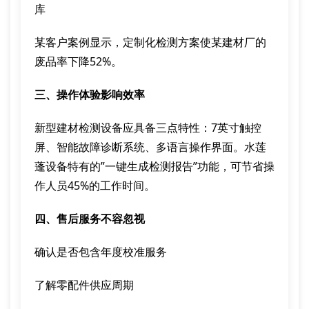
库
某客户案例显示，定制化检测方案使某建材厂的
废品率下降52%。
三、操作体验影响效率
新型建材检测设备应具备三点特性：7英寸触控
屏、智能故障诊断系统、多语言操作界面。水莲
蓬设备特有的”一键生成检测报告”功能，可节省操
作人员45%的工作时间。
四、售后服务不容忽视
确认是否包含年度校准服务
了解零配件供应周期