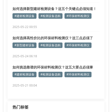
如何选择新型建材检测设备？这五个关键点必须知道！
#建材检测设备
#检测设备选购
#环保材料检测仪
2025-05-22 00:55
如何选择高性价比的环保材料检测仪？这三点必须了
解！
#新型建材设备
#检测设备选购
#环保材料检测仪
2025-05-24 06:18
如何挑选靠谱的环保材料检测仪？这五大要点必须掌
握！
#建材检测设备
#检测设备选购
#环保材料检测仪
2025-05-21 00:04
热门标签