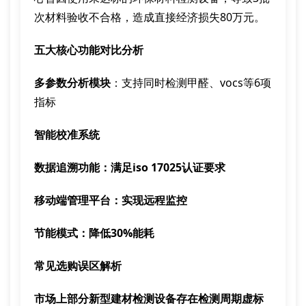
次材料验收不合格，造成直接经济损失80万元。
五大核心功能对比分析
多参数分析模块
：支持同时检测甲醛、vocs等6项
指标
智能校准系统
数据追溯功能
：满足iso 17025认证要求
移动端管理平台
：实现远程监控
节能模式
：降低30%能耗
常见选购误区解析
市场上部分新型建材检测设备存在检测周期虚标