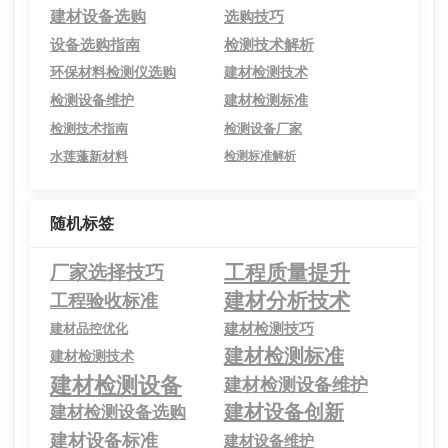
建材设备选购
选购技巧
设备选购指南
检测技术解析
环保材料检测仪选购
建材检测技术
检测设备维护
建材检测标准
检测技术指南
检测设备厂家
水莲蓬新材料
检测标准解析
随机标签
工程质量提升
厂家选择技巧
建材分析技术
工程验收标准
建材检测技巧
建材品控优化
建材检测标准
建材检测技术
建材检测设备
建材检测设备维护
建材设备创新
建材检测设备选购
建材设备标准
建材设备维护