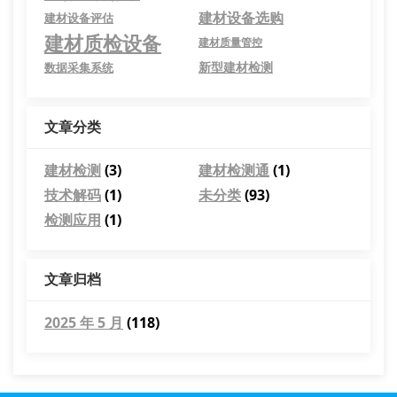
建材设备选购
建材设备评估
建材质检设备
建材质量管控
新型建材检测
数据采集系统
文章分类
建材检测
(3)
建材检测通
(1)
技术解码
(1)
未分类
(93)
检测应用
(1)
文章归档
2025 年 5 月
(118)