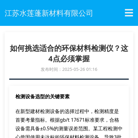
☰
江苏水莲蓬新材料有限公司
如何挑选适合的环保材料检测仪？这
4点必须掌握
发布时间：2025-05-26 01:16
检测设备选型的关键要素
在新型建材检测设备的选择过程中，检测精度是
首要考量指标。根据gb/t 17671标准要求，合格
设备需具备±0.5%的测量误差范围。某工程检测中
心曾因使用未达标的环保材料检测设备，导致3批