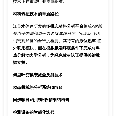
技术正在重塑行业质量基准。
材料表征技术的革新路径
江苏水莲蓬研发的
多模态材料分析平台
集成
x射线
光电子能谱
和
原子力显微成像系统
，实现从介观
到宏观尺度的全维度检测。其特有的
原位热重-红
外联用模块，能在模拟极端环境条件下完成材料
热分解动力学分析，为绿色建材认证提供关键数
据支撑。
傅里叶变换衰减全反射技术
动态机械热分析系统(dma)
同步辐射x射线吸收精细结构谱
检测设备的智能化迭代