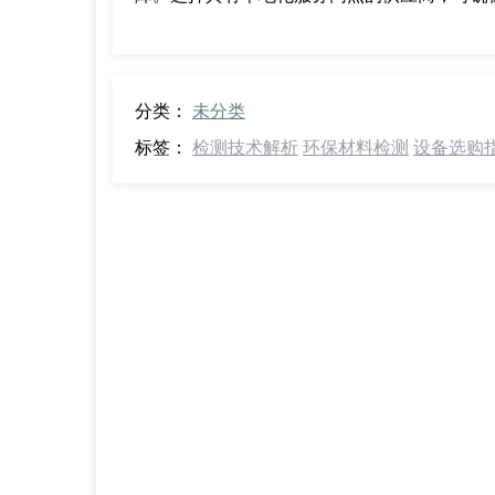
分类：
未分类
标签：
检测技术解析
环保材料检测
设备选购