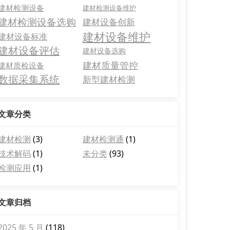
建材检测设备
建材检测设备维护
建材检测设备选购
建材设备创新
建材设备维护
建材设备标准
建材设备评估
建材设备选购
建材质量管控
建材质检设备
数据采集系统
新型建材检测
文章分类
建材检测
(3)
建材检测通
(1)
技术解码
(1)
未分类
(93)
检测应用
(1)
文章归档
2025 年 5 月
(118)