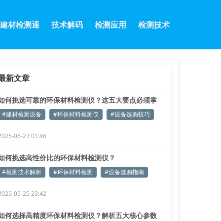
建材检测通
技术解码
检测应用
检测技术
最新文章
如何挑选可靠的环保材料检测仪？这五大要点必须掌
握
#建材检测设备
#环保材料检测仪
#设备选购技巧
2025-05-23 01:46
如何挑选高性价比的环保材料检测仪？
#检测技术解析
#环保材料检测
#设备选购指南
2025-05-25 23:42
如何选择高精度环保材料检测仪？解析五大核心参数