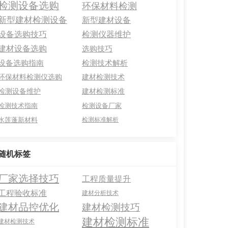
检测设备选购
环保材料检测
新型建材检测设备
新型建材设备
设备选购技巧
检测仪器维护
建材设备选购
选购技巧
设备选购指南
检测技术解析
环保材料检测仪选购
建材检测技术
检测设备维护
建材检测标准
检测技术指南
检测设备厂家
水莲蓬新材料
检测标准解析
随机标签
厂家选择技巧
工程质量提升
工程验收标准
建材分析技术
建材品控优化
建材检测技巧
建材检测标准
建材检测技术