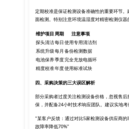
定期校准是保证检测设备准确性的重要环节。
面检测。特别注意环境温湿度对精密检测仪器
维护项目
周期
注意事项
探头清洁
每日
使用专用清洁剂
系统升级
每月
备份检测数据
电池保养
季度
完全充放电循环
精度校准
年度
使用标准试块
四、采购决策的三大误区解析
部分采购者过度关注检测设备价格，忽视售后
保，并配备24小时技术响应团队。建议实地
某客户反馈：通过对比5家检测设备供应商的
故障率降低70%