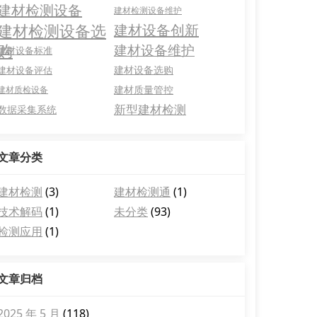
建材检测设备
建材检测设备维护
建材检测设备选
建材设备创新
购
建材设备维护
建材设备标准
建材设备选购
建材设备评估
建材质量管控
建材质检设备
新型建材检测
数据采集系统
文章分类
建材检测
(3)
建材检测通
(1)
技术解码
(1)
未分类
(93)
检测应用
(1)
文章归档
2025 年 5 月
(118)