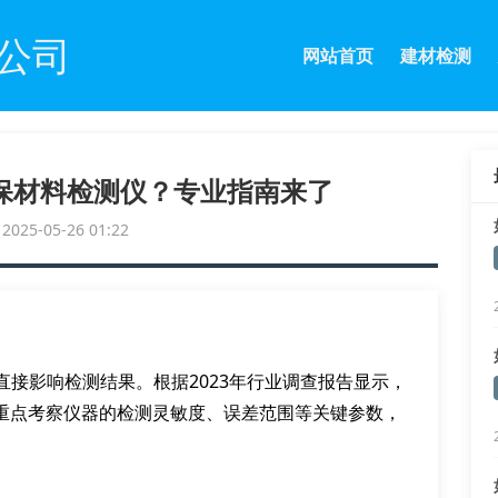
公司
网站首页
建材检测
保材料检测仪？专业指南来了
25-05-26 01:22
接影响检测结果。根据2023年行业调查报告显示，
议重点考察仪器的检测灵敏度、误差范围等关键参数，