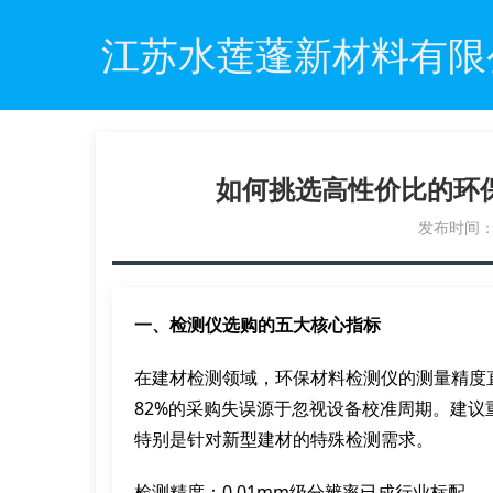
江苏水莲蓬新材料有限
如何挑选高性价比的环
发布时间：20
一、检测仪选购的五大核心指标
在建材检测领域，环保材料检测仪的测量精度直
82%的采购失误源于忽视设备校准周期。建
特别是针对新型建材的特殊检测需求。
检测精度：0.01mm级分辨率已成行业标配