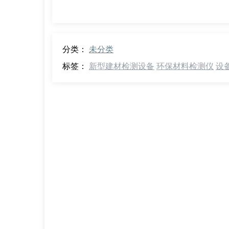
分类：
未分类
标签：
新型建材检测设备
环保材料检测仪
设