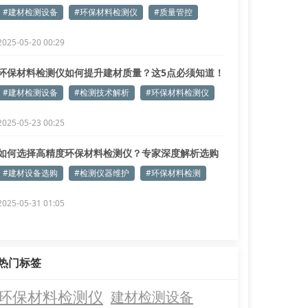
#建材检测设备
#环保材料检测仪
#质量管控
2025-05-20 00:29
环保材料检测仪如何提升建材质量？这5点必须知道！
#建材检测设备
#检测技术解析
#环保材料检测仪
2025-05-23 00:25
如何选择高精度环保材料检测仪？专家深度解析选购
要点
#建材设备选购
#检测仪器维护
#环保材料检测
2025-05-31 01:05
热门标签
环保材料检测仪
建材检测设备