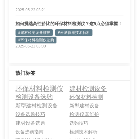
2025-05-22 03:21
如何挑选高性价比的环保材料检测仪？这5点必须掌握！
#建材检测设备维护
#检测仪器技术解析
#环保材料检测仪选购
2025-05-23 03:00
热门标签
环保材料检测仪
建材检测设备
检测设备选购
环保材料检测
新型建材检测设备
新型建材设备
设备选购技巧
检测仪器维护
建材设备选购
选购技巧
设备选购指南
检测技术解析