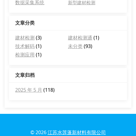
数据采集系统
新型建材检测
文章分类
建材检测
(3)
建材检测通
(1)
技术解码
(1)
未分类
(93)
检测应用
(1)
文章归档
2025 年 5 月
(118)
© 2026
江苏水莲蓬新材料有限公司