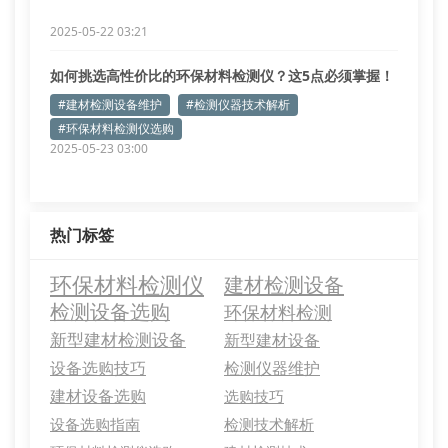
2025-05-22 03:21
如何挑选高性价比的环保材料检测仪？这5点必须掌握！
#建材检测设备维护
#检测仪器技术解析
#环保材料检测仪选购
2025-05-23 03:00
热门标签
环保材料检测仪
建材检测设备
检测设备选购
环保材料检测
新型建材检测设备
新型建材设备
设备选购技巧
检测仪器维护
建材设备选购
选购技巧
设备选购指南
检测技术解析