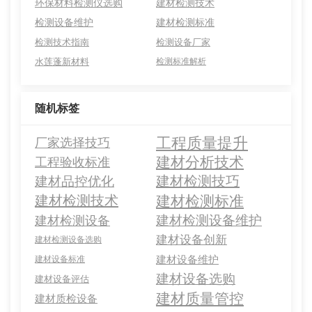
环保材料检测仪选购
建材检测技术
检测设备维护
建材检测标准
检测技术指南
检测设备厂家
水莲蓬新材料
检测标准解析
随机标签
工程质量提升
厂家选择技巧
建材分析技术
工程验收标准
建材检测技巧
建材品控优化
建材检测技术
建材检测标准
建材检测设备维护
建材检测设备
建材设备创新
建材检测设备选购
建材设备维护
建材设备标准
建材设备选购
建材设备评估
建材质量管控
建材质检设备