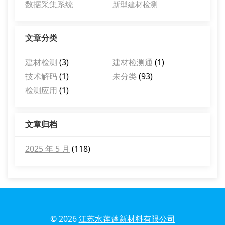
数据采集系统
新型建材检测
文章分类
建材检测
(3)
建材检测通
(1)
技术解码
(1)
未分类
(93)
检测应用
(1)
文章归档
2025 年 5 月
(118)
© 2026
江苏水莲蓬新材料有限公司