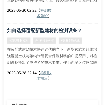
膨胀系数匹配偏差，导致相变温度检测数据偏移率高达
2025-05-30 02:22
【
检测技
±3.2%。江苏水莲蓬研发的xrd-mt800系列检测仪，通
术前沿
】
过同步辐射衍射技术实现了晶体结构解析精度突破
0.02å，配合自主开发的声发射信号处理算法，使材料
如何选择适配新型建材的检测设备？
疲劳裂纹扩展速率检测误差控制在0.7μm/cycle以内。
#新型建材检测
#材料性能分析
#设备参数优化
在装配式建筑技术快速迭代的当下，新型玄武岩纤维增
强混凝土板与碳纳米管复合保温材料的广泛应用，对检
测设备提出了更严苛的技术要求。作为声发射传感器阵
列技术的先行实践者，江苏水莲蓬新材料有限公司研发
2025-05-28 22:14
【
检测技
的多模态耦合检测系统实现了对建材微裂纹扩展速率和
术前沿
】
热膨胀系数各向异性的精准测量。
检测设备的参数适配性解析
针对相变储能砂浆这类特殊建材，传统检测设备常因热
滞回曲线采集精度不足导致数据失真。我司开发的动态