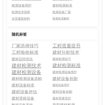
检测设备维护
建材检测标准
检测技术指南
检测设备厂家
水莲蓬新材料
检测标准解析
随机标签
工程质量提升
厂家选择技巧
工程验收标准
建材分析技术
建材品控优化
建材检测技巧
建材检测技术
建材检测标准
建材检测设备
建材检测设备维护
建材设备创新
建材检测设备选购
建材设备标准
建材设备维护
建材设备评估
建材设备选购
建材质检设备
建材质量管控
新型建材检测
数据采集系统